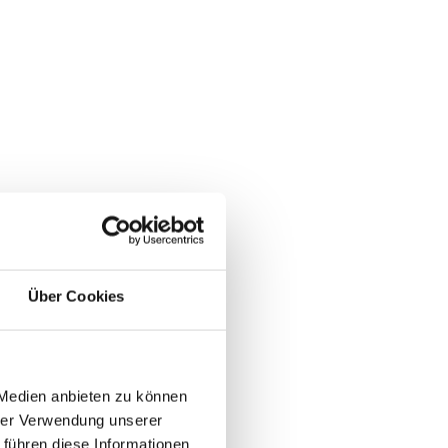
Über Cookies
 Medien anbieten zu können
hrer Verwendung unserer
 führen diese Informationen