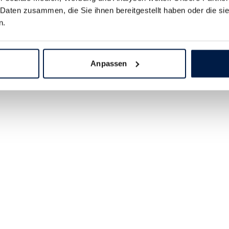
 Daten zusammen, die Sie ihnen bereitgestellt haben oder die s
n.
Anpassen