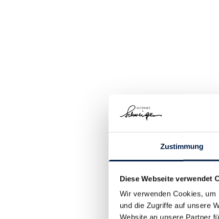
Zustimmung
Diese Webseite verwendet 
Wir verwenden Cookies, um I
und die Zugriffe auf unsere 
Website an unsere Partner fü