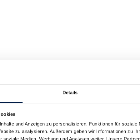
Details
Cookies
nhalte und Anzeigen zu personalisieren, Funktionen für soziale
Website zu analysieren. Außerdem geben wir Informationen zu I
r soziale Medien, Werbung und Analysen weiter. Unsere Partner