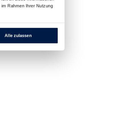
ie im Rahmen Ihrer Nutzung
Alle zulassen