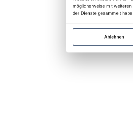
möglicherweise mit weiteren
der Dienste gesammelt habe
Ablehnen