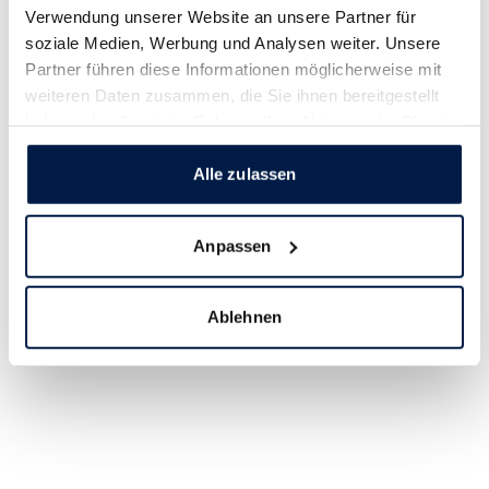
Verwendung unserer Website an unsere Partner für
soziale Medien, Werbung und Analysen weiter. Unsere
Partner führen diese Informationen möglicherweise mit
weiteren Daten zusammen, die Sie ihnen bereitgestellt
haben oder die sie im Rahmen Ihrer Nutzung der Dienste
gesammelt haben.
Alle zulassen
Anpassen
Ablehnen