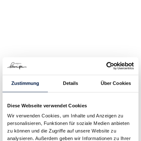
Zustimmung
Details
Über Cookies
Diese Webseite verwendet Cookies
Wir verwenden Cookies, um Inhalte und Anzeigen zu
personalisieren, Funktionen für soziale Medien anbieten
zu können und die Zugriffe auf unsere Website zu
analysieren. Außerdem geben wir Informationen zu Ihrer