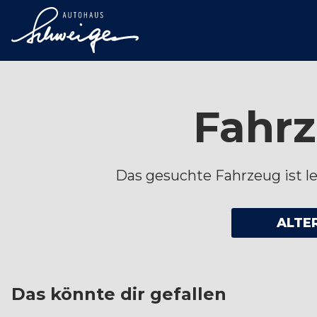
Fahrz
Das gesuchte Fahrzeug ist lei
ALTE
Das könnte dir gefallen