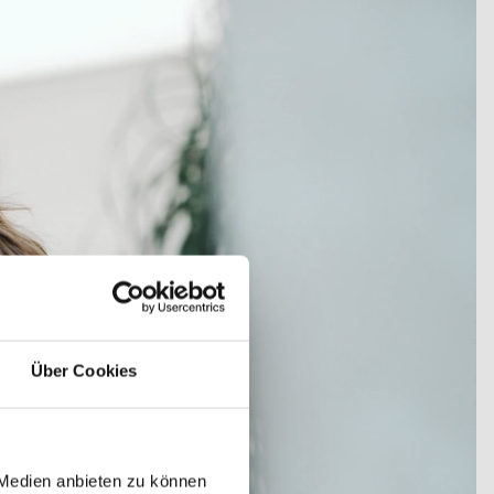
Über Cookies
 Medien anbieten zu können