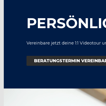
PERSÖNLI
Vereinbare jetzt deine 1:1 Videotour
BERATUNGSTERMIN VEREINBA