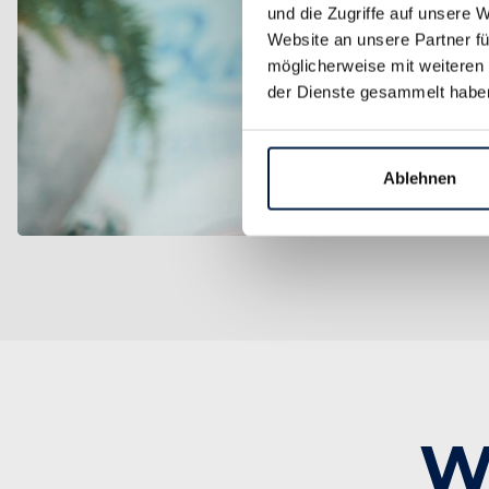
und die Zugriffe auf unsere 
Website an unsere Partner fü
möglicherweise mit weiteren
der Dienste gesammelt habe
Ablehnen
Wi