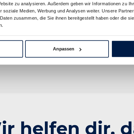
Website zu analysieren. Außerdem geben wir Informationen zu I
r soziale Medien, Werbung und Analysen weiter. Unsere Partner
 Daten zusammen, die Sie ihnen bereitgestellt haben oder die s
n.
Anpassen
r helfen dir, 