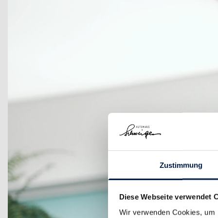
Zustimmung
Diese Webseite verwendet 
Wir verwenden Cookies, um I