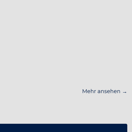
Mehr ansehen →