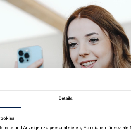
Details
Cookies
nhalte und Anzeigen zu personalisieren, Funktionen für soziale