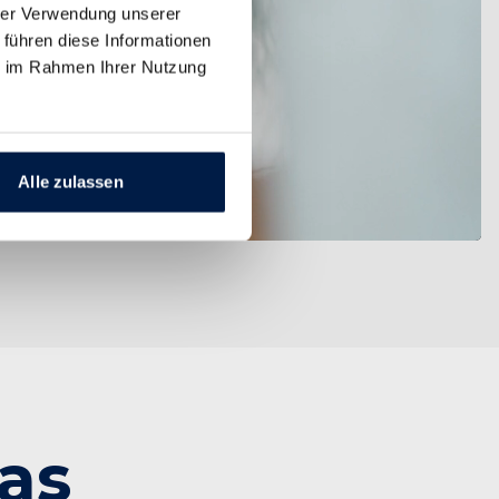
hrer Verwendung unserer
 führen diese Informationen
ie im Rahmen Ihrer Nutzung
Alle zulassen
das