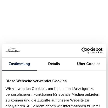
Zustimmung
Details
Über Cookies
Diese Webseite verwendet Cookies
Wir verwenden Cookies, um Inhalte und Anzeigen zu
personalisieren, Funktionen für soziale Medien anbieten
zu können und die Zugriffe auf unsere Website zu
analysieren. Außerdem geben wir Informationen zu Ihrer