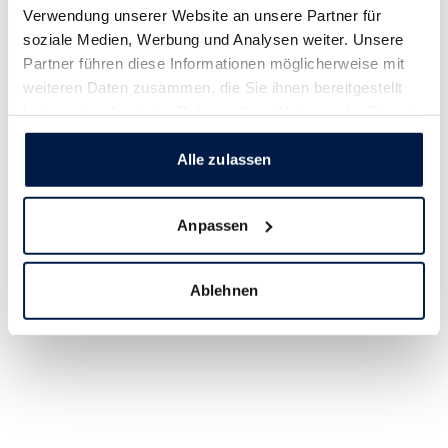
Verwendung unserer Website an unsere Partner für
soziale Medien, Werbung und Analysen weiter. Unsere
Partner führen diese Informationen möglicherweise mit
weiteren Daten zusammen, die Sie ihnen bereitgestellt
haben oder die sie im Rahmen Ihrer Nutzung der Dienste
gesammelt haben.
Alle zulassen
Anpassen
Ablehnen